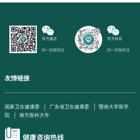
官方微信
官方抖音
扫一扫加关注
扫一扫加关注
友情链接
国家卫生健康委
广东省卫生健康委
暨南大学医学
院
南方医科大学