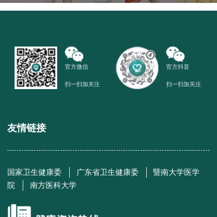
官方微信
官方抖音
扫一扫加关注
扫一扫加关注
友情链接
国家卫生健康委
广东省卫生健康委
暨南大学医学
院
南方医科大学