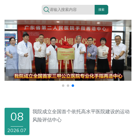
搜索
我院成立全国首个依托高水平医院建设的运动
08
风险评估中心
2026.07