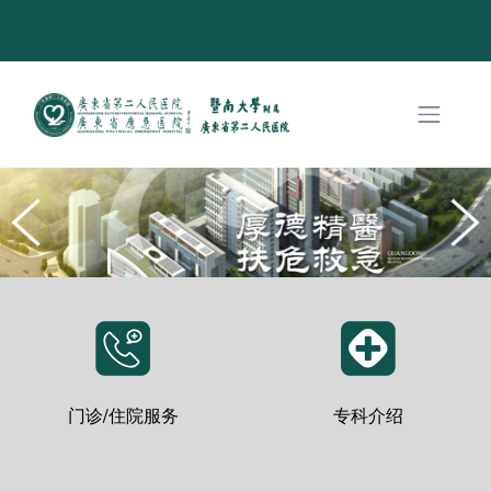
门诊/住院服务
专科介绍