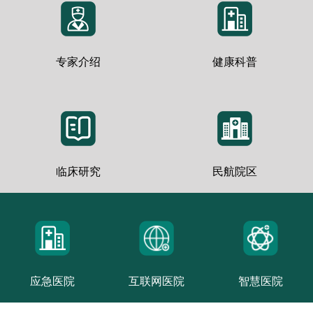
专家介绍
健康科普
临床研究
民航院区
应急医院
互联网医院
智慧医院