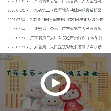
【市场调研公告】广东省第二人民医院货物类项目技术论证及市场调研公告
2026.07.31
广东省第二人民医院主动脉内球囊反搏泵采购项目公开招标公告
2026.07.31
2026年医院新增医用试剂耗材市场调研技术论证结果公示
2026.07.30
【成交结果公示】广东省第二人民医院项目成交结果公示
2026.07.30
广东省第二人民医院超声治疗仪 采购项目公开招标公告
2026.07.29
广东省第二人民医院彩色多普勒超声诊断系统(全身)采购项目公开招标公告
2026.07.29