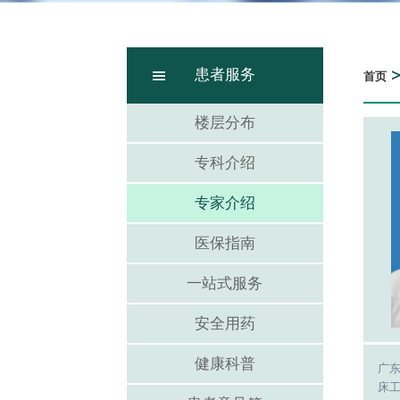
患者服务
首页
楼层分布
专科介绍
专家介绍
医保指南
一站式服务
安全用药
健康科普
广
床