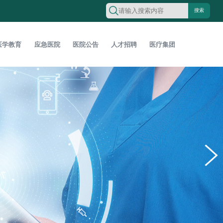
搜索
医学教育
应急医院
医院公告
人才招聘
医疗集团