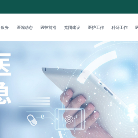
者服务
医院动态
医技前沿
党团建设
医护工作
科研工作