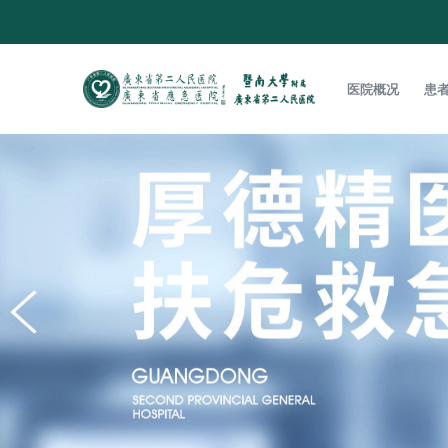
医院概况
患