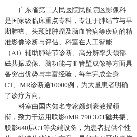
广东省第二人民医院民航院区影像科
是国家级临床重点专科，专注于肺结节与早
期肺癌、头颈部肿瘤及脑血管病等疾病的精
准影像诊断与评估。科室在人工智能
（AI）辅助肺结节诊断、高分辨率头颈部
磁共振成像、脑功能与血管壁成像等方面具
备突出优势与丰富经验，每年完成全身
CT、MR诊断逾10000例，为大量患者明确
了诊疗方向。
科室由国内知名专家颜剑豪教授领
衔，致力于运用联影uMR 790 3.0T磁共振、
联影640层CT等尖端设备，为患者提供个性