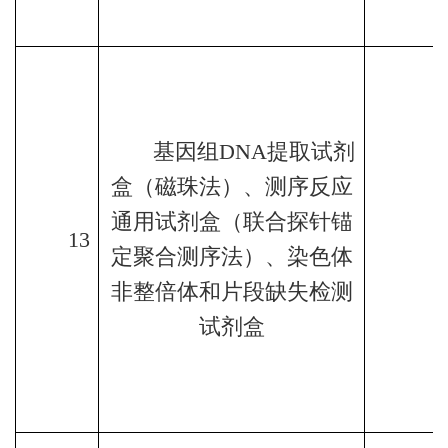
基因组
DNA
提取试剂
盒（磁珠法）、测序反应
通用试剂盒（联合探针锚
13
定聚合测序法）、染色体
非整倍体和片段缺失检测
试剂盒