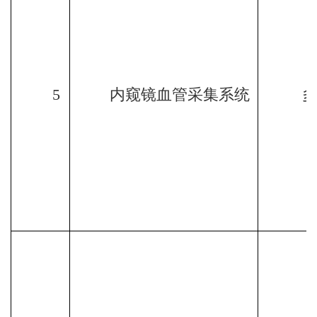
5
内窥镜血管采集系统