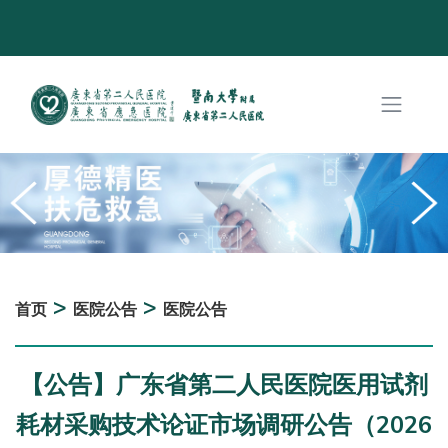
>
>
首页
医院公告
医院公告
【公告】广东省第二人民医院医用试剂
耗材采购技术论证市场调研公告（2026