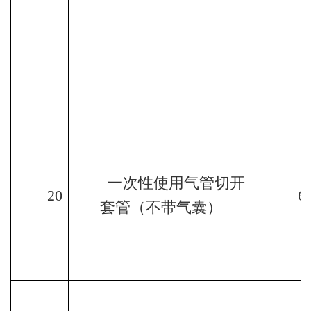
一次性使用气管切开
20
6
套管（不带气囊）