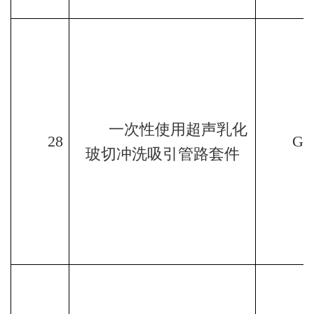
一次性使用超声乳化
28
GK
玻切冲洗吸引管路套件