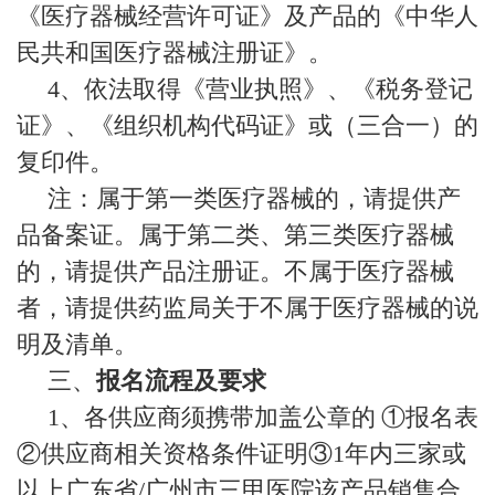
《医疗器械经营许可证》及产品的《中华人
民共和国医疗器械注册证》。
4
、依法取得《营业执照》、《税务登记
证》、《组织机构代码证》或（三合一）的
复印件。
注：属于第一类医疗器械的，请提供产
品备案证。属于第二类、第三类医疗器械
的，请提供产品注册证。不属于医疗器械
者，请提供药监局关于不属于医疗器械的说
明及清单。
三、
报名流程及要求
1
、各供应商须携带加盖公章的
①报名表
②供应商相关资格条件证明③
1
年内三家或
以上广东省
/
广州市三甲医院该产品销售合