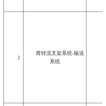
胃转流支架系统
-
输送
2
系统