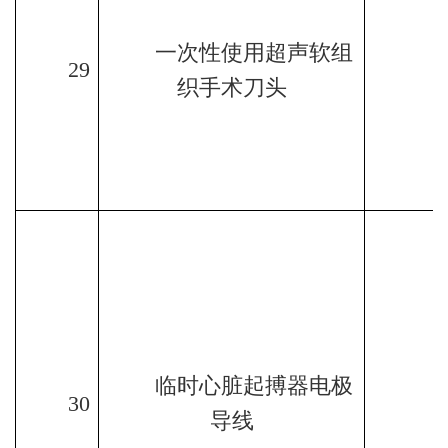
一次性使用超声软组
29
织手术刀头
临时心脏起搏器电极
30
导线