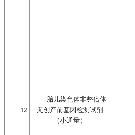
胎儿染色体非整倍体
12
无创产前基因检测试剂
（小通量）