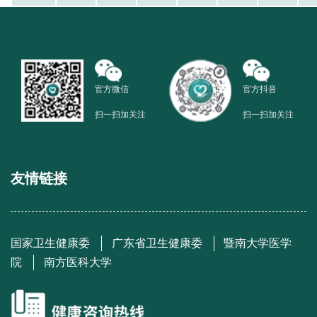
官方微信
官方抖音
扫一扫加关注
扫一扫加关注
友情链接
国家卫生健康委
广东省卫生健康委
暨南大学医学
院
南方医科大学