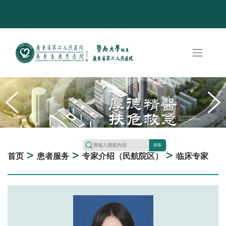
搜索
>
>
>
首页
患者服务
专家介绍（民航院区）
临床专家