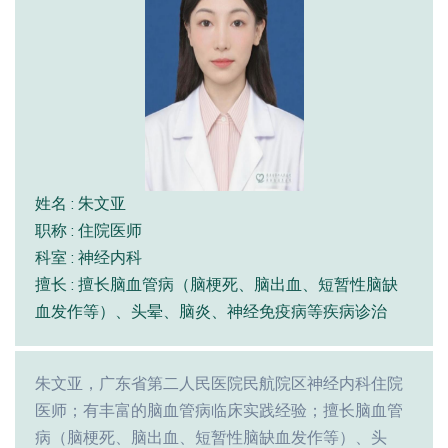
姓名 : 朱文亚
职称 : 住院医师
科室 : 神经内科
擅长 : 擅长脑血管病（脑梗死、脑出血、短暂性脑缺
血发作等）、头晕、脑炎、神经免疫病等疾病诊治
朱文亚，广东省第二人民医院民航院区神经内科住院
医师；有丰富的脑血管病临床实践经验；擅长脑血管
病（脑梗死、脑出血、短暂性脑缺血发作等）、头