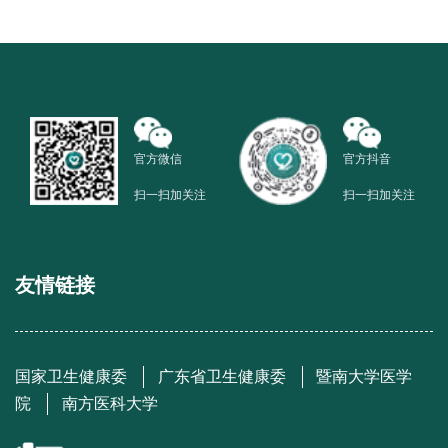
官方微信
官方抖音
扫一扫加关注
扫一扫加关注
友情链接
国家卫生健康委
广东省卫生健康委
暨南大学医学
院
南方医科大学