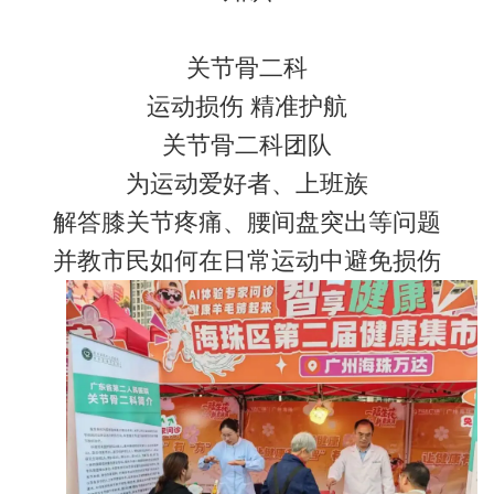
关节骨二科
运动损伤 精准护航
关节骨二科团队
为运动爱好者、上班族
解答膝关节疼痛、腰间盘突出等问题
并教市民如何在日常运动中避免损伤