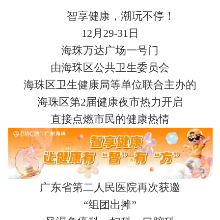
智享健康，潮玩不停！
12月29-31日
海珠万达广场一号门
由海珠区公共卫生委员会
海珠区卫生健康局等单位联合主办的
海珠区第2届健康夜市热力开启
直接点燃市民的健康热情
广东省第二人民医院再次获邀
“组团出摊”