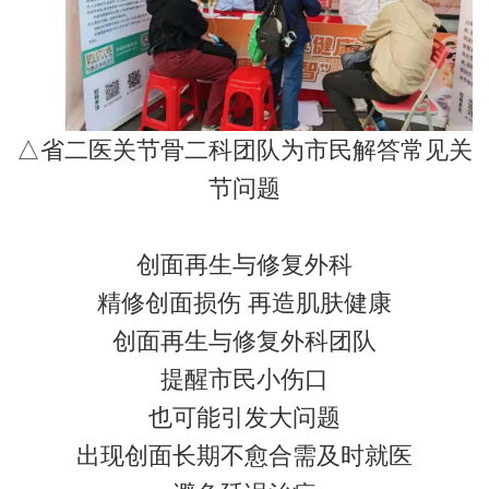
△省二医关节骨二科团队为市民解答常见关
节问题
创面再生与修复外科
精修创面损伤 再造肌肤健康
创面再生与修复外科团队
提醒市民小伤口
也可能引发大问题
出现创面长期不愈合需及时就医