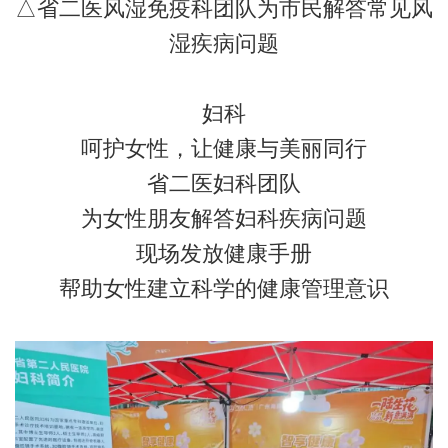
△省二医风湿免疫科团队为市民解答常见风
湿疾病问题
妇科
呵护女性，让健康与美丽同行
省二医妇科团队
为女性朋友解答妇科疾病问题
现场发放健康手册
帮助女性建立科学的健康管理意识