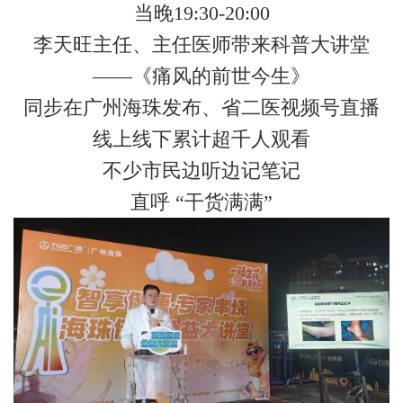
当晚19:30-20:00
李天旺主任、主任医师带来科普大讲堂
——《痛风的前世今生》
同步在广州海珠发布、省二医视频号直播
线上线下累计超千人观看
不少市民边听边记笔记
直呼 “干货满满”