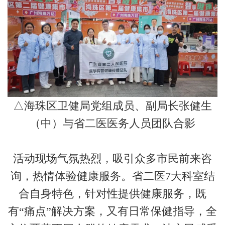
△海珠区卫健局党组成员、副局长张健生
（中）与省二医医务人员团队合影
活动现场气氛热烈，吸引众多市民前来咨
询，热情体验健康服务。省二医7大科室结
合自身特色，针对性提供健康服务，既
有“痛点”解决方案，又有日常保健指导，全