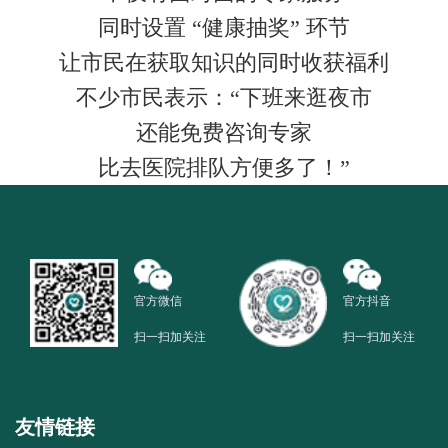
同时设置 “健康抽奖” 环节
让市民在获取知识的同时收获福利
不少市民表示：“下班来逛夜市
还能免费咨询专家
比去医院排队方便多了！”
官方微信
官方抖音
扫一扫加关注
扫一扫加关注
友情链接