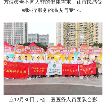
方位覆盖不同人群的健康需求，让市民感受
到医疗服务的温度与专业。
△12月30日，省二医医务人员团队合影