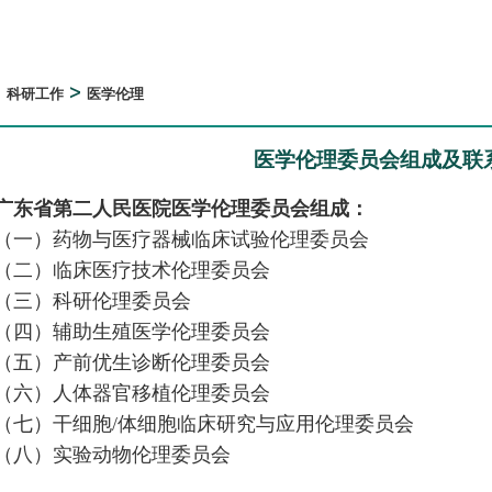
>
>
科研工作
医学伦理
医学伦理委员会组成及联
广东省第二人民医院医学伦理委员会组成：
（一）药物与医疗器械临床试验伦理委员会
（二）临床医疗技术伦理委员会
（三）科研伦理委员会
（四）辅助生殖医学伦理委员会
（五）产前优生诊断伦理委员会
（六）人体器官移植伦理委员会
（七）干细胞/体细胞临床研究与应用伦理委员会
（八）实验动物伦理委员会