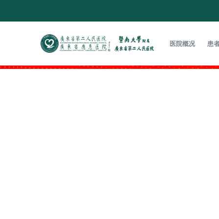
医院概况
患