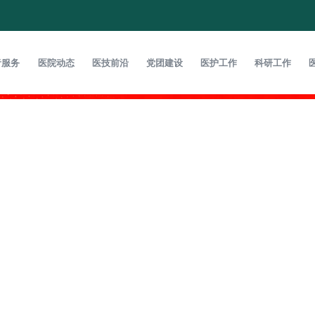
者服务
医院动态
医技前沿
党团建设
医护工作
科研工作