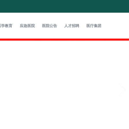
医学教育
应急医院
医院公告
人才招聘
医疗集团