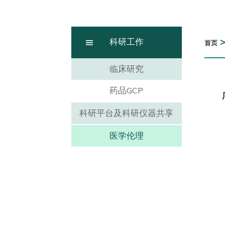
科研工作
首页
临床研究
药品GCP
科研平台及科研仪器共享
医学伦理