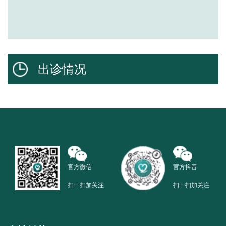
出诊情况
官方微信
官方抖音
扫一扫加关注
扫一扫加关注