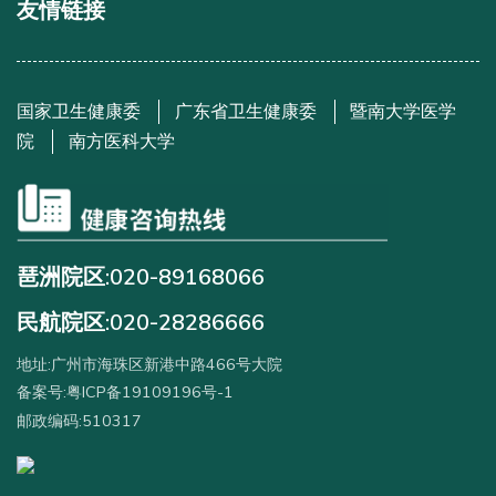
友情链接
国家卫生健康委
广东省卫生健康委
暨南大学医学
院
南方医科大学
琶洲院区:020-89168066
民航院区:020-28286666
地址:广州市海珠区新港中路466号大院
备案号:粤ICP备19109196号-1
邮政编码:510317