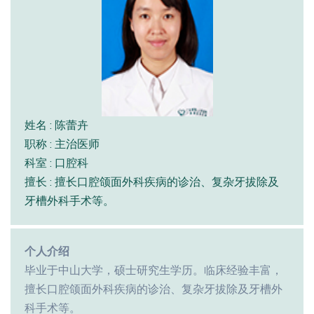
姓名 : 陈蕾卉
职称 : 主治医师
科室 : 口腔科
擅长 : 擅长口腔颌面外科疾病的诊治、复杂牙拔除及
牙槽外科手术等。
个人介绍
毕业于中山大学，硕士研究生学历。临床经验丰富，
擅长口腔颌面外科疾病的诊治、复杂牙拔除及牙槽外
科手术等。