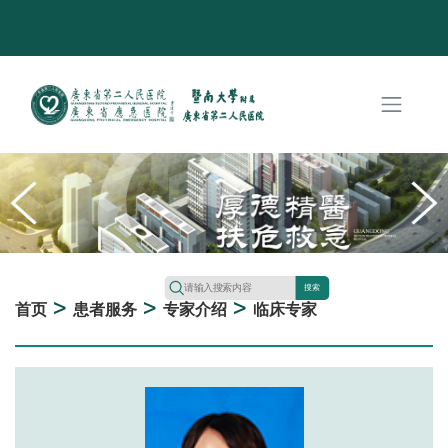
搜索
>
>
>
首页
患者服务
专家介绍
临床专家