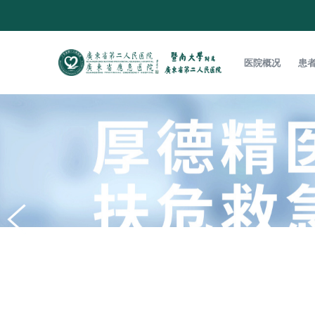
医院概况
患