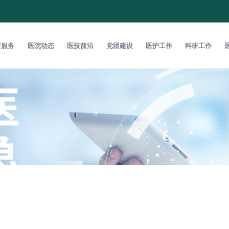
者服务
医院动态
医技前沿
党团建设
医护工作
科研工作