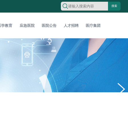
搜索
医学教育
应急医院
医院公告
人才招聘
医疗集团