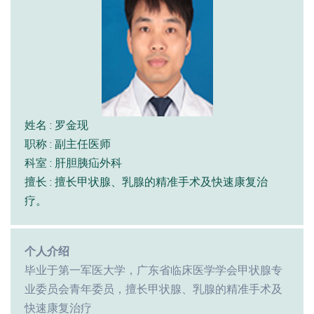
姓名 : 罗金现
职称 : 副主任医师
科室 : 肝胆胰疝外科
擅长 : 擅长甲状腺、乳腺的精准手术及快速康复治
疗。
个人介绍
毕业于第一军医大学，广东省临床医学学会甲状腺专
业委员会青年委员，擅长甲状腺、乳腺的精准手术及
快速康复治疗