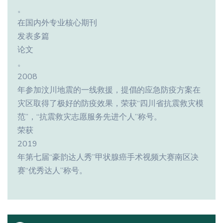
。
在国内外专业核心期刊
发表多篇
论文
。
2008
年参加汶川地震的一线救援，提倡的应急防疫方案在
灾区取得了极好的防疫效果，荣获“四川省抗震救灾模
范”，“抗震救灾志愿服务先进个人”称号。
荣获
2019
年第七届“豪韵达人秀”甲状腺癌手术视频大赛南区决
赛“优秀达人”称号。