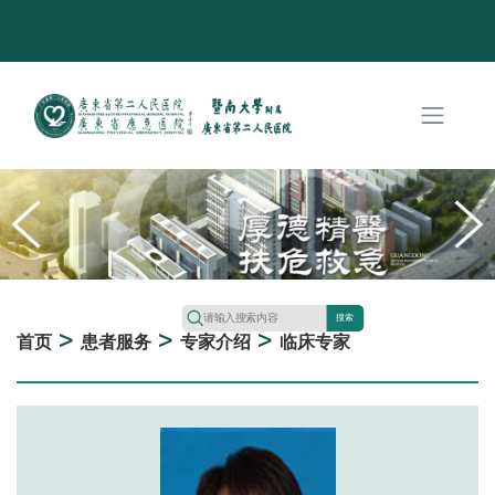
搜索
>
>
>
首页
患者服务
专家介绍
临床专家