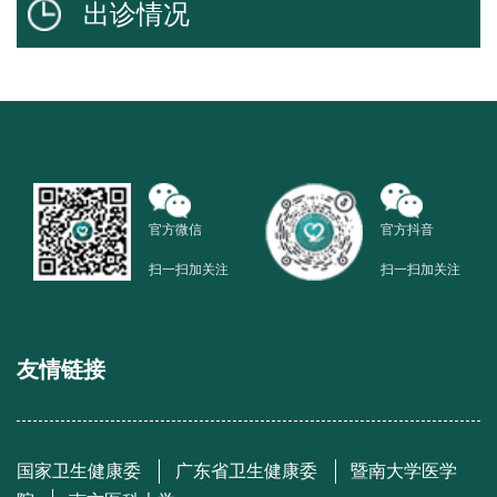
出诊情况
官方微信
官方抖音
扫一扫加关注
扫一扫加关注
友情链接
国家卫生健康委
广东省卫生健康委
暨南大学医学