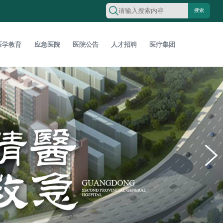
搜索
医学教育
应急医院
医院公告
人才招聘
医疗集团