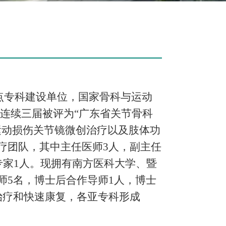
点专科建设单位，国家骨科与运动
23连续三届被评为“广东省关节骨科
运动损伤关节镜微创治疗以及肢体功
疗团队，其中主任医师3人，副主任
专家1人。现拥有南方医科大学、暨
师5名，博士后合作导师1人，博士
治疗和快速康复，各亚专科形成