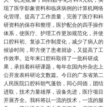
现了医学影象资料和临床病例的计算机网络
化管理。提高了工作质量，完善了医疗和科
研资料的保存和整理，医护配合的四手操作
体系，使医疗、护理工作更加规范化，并使
口腔科初、复诊工作制度化，减少了病人的
候诊时间，即方便了患者就诊，又提高了工
作效率。近年来口腔科取得了一批科研成
果，承担着科研课题，每年在国内外杂志上
公开发表科研论文数篇。今日的广东省第二
人民医院口腔科朝气蓬勃，同心同德，团结
进取，技术力量雄厚，设备先进，医疗项目
开展齐全。我科将以一流的技术，一流的服