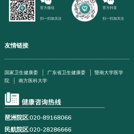
官方微信
官方抖音
扫一扫加关注
扫一扫加关注
友情链接
国家卫生健康委
广东省卫生健康委
暨南大学医学
院
南方医科大学
琶洲院区:020-89168066
民航院区:020-28286666