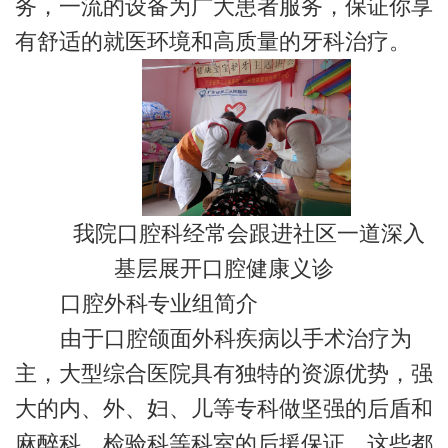
务，一流的设备为广大患者服务，保证你享
有舒适的就医环境和高质量的牙科治疗。
我院口腔科经常会跟进社区一道深入
基层展开口腔健康义诊
口腔外科专业组简介
由于口腔颌面外科疾病以手术治疗为
主，大型综合医院具有独特的资源优势，强
大的内、外、妇、儿等专科做坚强的后盾和
麻醉科、检验科等科室的后援保证，这些都