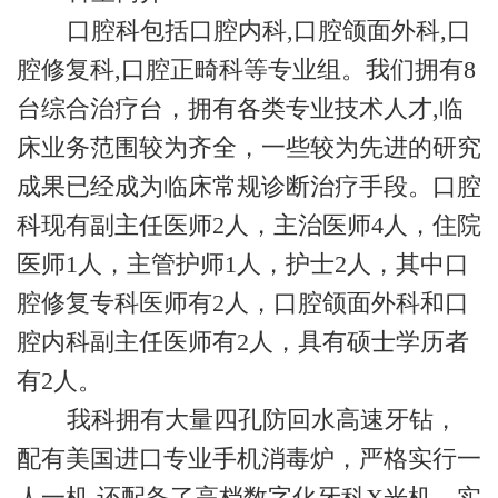
口腔科包括口腔内科,口腔颌面外科,口
腔修复科,口腔正畸科等专业组。我们拥有8
台综合治疗台，拥有各类专业技术人才,临
床业务范围较为齐全，一些较为先进的研究
成果已经成为临床常规诊断治疗手段。口腔
科现有副主任医师2人，主治医师4人，住院
医师1人，主管护师1人，护士2人，其中口
腔修复专科医师有2人，口腔颌面外科和口
腔内科副主任医师有2人，具有硕士学历者
有2人。
我科拥有大量四孔防回水高速牙钻，
配有美国进口专业手机消毒炉，严格实行一
人一机,还配备了高档数字化牙科X光机，实