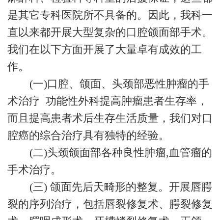
是其它专科医院所不具备的。因此，我科一
直以来都开展大型复杂的口腔颌面部手术。
我们在以下方面开展了大量卓有成效的工
作。
(一)口腔、颌面、头颈部恶性肿瘤的手
术治疗 功能性外科提高肿瘤患者生存率，
而且提高患者术后生存生活质量，我们对口
腔癌的综合治疗具有独特的经验。
(二)头颈颌面部各种良性肿瘤,血管瘤的
手术治疗。
(三) 颌面先后天畸形的整复。开展唇腭
裂的序列治疗，包括唇裂修复术、腭裂修复