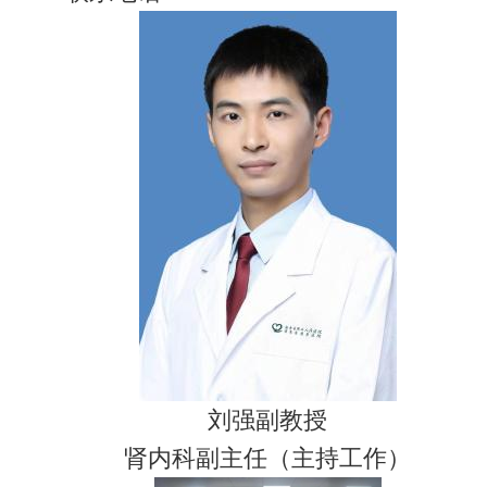
刘强副教授
肾内科副主任（主持工作）