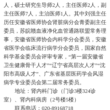
人，硕士研究生导师2人，主任医师2人，副
主任医师7人，主治医师1人。其中刘强主任
历任安徽省医师协会肾脏病分会青委副主任
委员，苏皖赣血液净化血管通路联盟常务理
事，安徽省医师协会内科学分会委员，安徽
省医学会临床流行病学分会委员，国家自然
科学基金委员会评审专家，“第一届安徽省
卫生健康骨干人才”“辽宁省高层次人才”“沈
阳市高级人才”、广东省基层医药学会风湿
病学专业委员会第二届常务委员。
地址：肾内科门诊（门诊3楼324诊
室）、肾内科病房（2号楼5楼）
联系电话：020-89168718