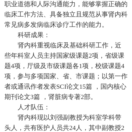
职业道德和人际沟通能力，能够掌握正确的
临床工作方法、具备独立且规范从事肾内科
常见病多发病临床诊疗工作的能力。
科研成果：
肾内科重视临床及基础科研工作，近
些年科室人员主持国家级课题2项，省级课
题4项，厅级及市级课题各1项，校级课题4
项，参与多项国家、省、市课题；以第一作
者或通讯作者发表SCI论文15篇 ，国内核心
期刊论文3篇 ，肾脏病专著2部。
人才队伍：
肾内科现以刘强副教授为科室学科带
头人，共有医护人员共24人，其中副教授2