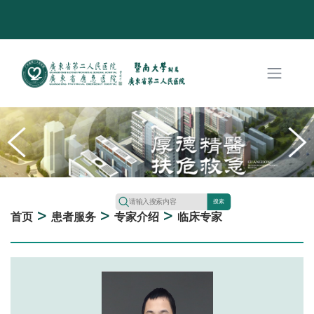
搜索
>
>
>
首页
患者服务
专家介绍
临床专家