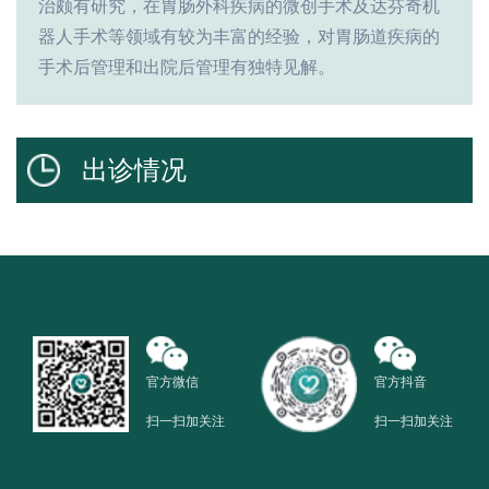
治颇有研究，在胃肠外科疾病的微创手术及达芬奇机
器人手术等领域有较为丰富的经验，对胃肠道疾病的
手术后管理和出院后管理有独特见解。
出诊情况
官方微信
官方抖音
扫一扫加关注
扫一扫加关注