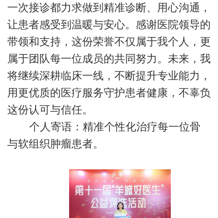
一次接诊都力求做到精准诊断、用心沟通，
让患者感受到温暖与安心。感谢医院领导的
带领和支持，这份荣誉不仅属于我个人，更
属于团队每一位成员的共同努力。未来，我
将继续深耕临床一线，不断提升专业能力，
用更优质的医疗服务守护患者健康，不辜负
这份认可与信任。
个人寄语：精准个性化治疗每一位骨
与软组织肿瘤患者。