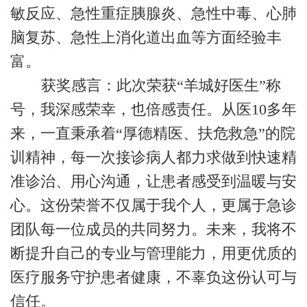
敏反应、急性重症胰腺炎、急性中毒、心肺
脑复苏、急性上消化道出血等方面经验丰
富。
获奖感言：此次荣获“羊城好医生”称
号，我深感荣幸，也倍感责任。从医10多年
来，一直秉承着“厚德精医、扶危救急”的院
训精神，每一次接诊病人都力求做到快速精
准诊治、用心沟通，让患者感受到温暖与安
心。这份荣誉不仅属于我个人，更属于急诊
团队每一位成员的共同努力。未来，我将不
断提升自己的专业与管理能力，用更优质的
医疗服务守护患者健康，不辜负这份认可与
信任。