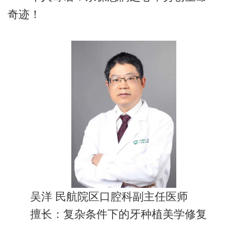
奇迹！
吴洋 民航院区口腔科副主任医师
擅长：复杂条件下的牙种植美学修复