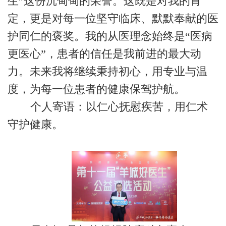
生”这份沉甸甸的荣誉。这既是对我的肯
定，更是对每一位坚守临床、默默奉献的医
护同仁的褒奖。我的从医理念始终是“医病
更医心”，患者的信任是我前进的最大动
力。未来我将继续秉持初心，用专业与温
度，为每一位患者的健康保驾护航。
个人寄语：以仁心抚慰疾苦，用仁术
守护健康。