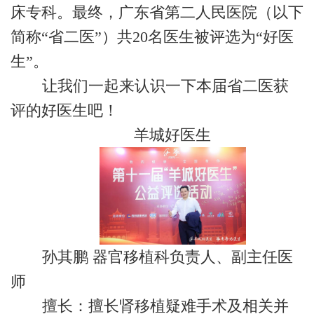
床专科。最终，广东省第二人民医院（以下
简称“省二医”）共20名医生被评选为“好医
生”。
让我们一起来认识一下本届省二医获
评的好医生吧！
羊城好医生
孙其鹏 器官移植科负责人、副主任医
师
擅长：擅长肾移植疑难手术及相关并