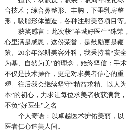
合技术；综合鼻整形、丰胸，下垂乳房整
形，吸脂形体塑造，各种注射美容项目等。
获奖感言：此次获“羊城好医生”殊荣，
心里满是感恩，这份荣誉，是鼓励更是鞭
策。20余年深耕美容外科，我秉持着“安全
为基、自然为美”的理念，始终坚信：手术
不仅是技术操作，更是对求美者信心的重
塑。往后我会继续坚守“精益求精、以人为
本”的初心，力求让每位求美者收获满意，
不负“好医生”之名
个人寄语：以卓越医术护佑美丽，以
医者仁心造美人间。