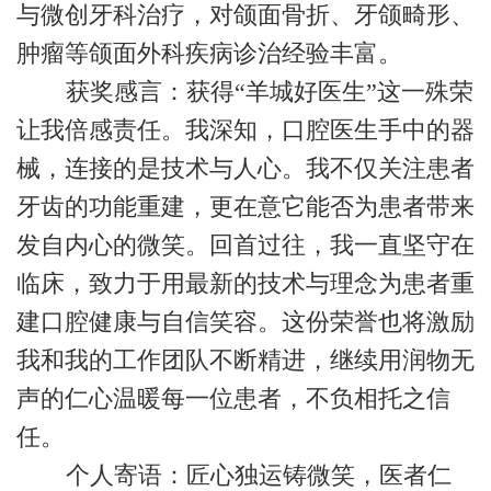
与微创牙科治疗，对颌面骨折、牙颌畸形、
肿瘤等颌面外科疾病诊治经验丰富。
获奖感言：获得“羊城好医生”这一殊荣
让我倍感责任。我深知，口腔医生手中的器
械，连接的是技术与人心。我不仅关注患者
牙齿的功能重建，更在意它能否为患者带来
发自内心的微笑。回首过往，我一直坚守在
临床，致力于用最新的技术与理念为患者重
建口腔健康与自信笑容。这份荣誉也将激励
我和我的工作团队不断精进，继续用润物无
声的仁心温暖每一位患者，不负相托之信
任。
个人寄语：匠心独运铸微笑，医者仁