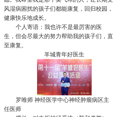
风湿病困扰的孩子们都能康复，回归校园，
健康快乐地成长。
个人寄语：我也许不是最厉害的医
生，但会尽最大的努力帮助我的孩子们，直
至康复。
羊城青年好医生
罗唯师 神经医学中心神经肿瘤病区主
任医师