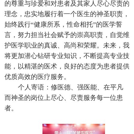
的尊重与珍爱和对患者及其家人尽心尽责的
理念，忠实地履行着一个医生的神圣职责，
始终践行“健康所系，性命相托”的医学誓
言，努力担当社会赋予的崇高职责，自觉维
护医学职业的真诚、高尚和荣耀。未来，我
将更加潜心钻研专业知识，不断提高专业技
能，以精湛的医术，良好的态度为患者提供
优质高效的医疗服务。
个人寄语：修医德、强医能、在平凡
而神圣的岗位上尽心、尽责服务每一位患
者。