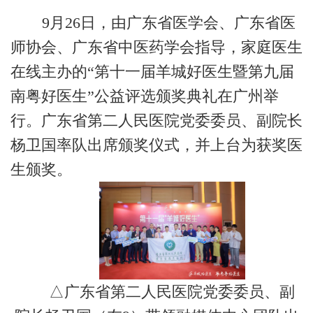
9月26日，由广东省医学会、广东省医
师协会、广东省中医药学会指导，家庭医生
在线主办的“第十一届羊城好医生暨第九届
南粤好医生”公益评选颁奖典礼在广州举
行。广东省第二人民医院党委委员、副院长
杨卫国率队出席颁奖仪式，并上台为获奖医
生颁奖。
△广东省第二人民医院党委委员、副