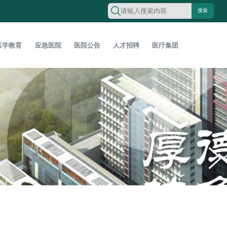
搜索
医学教育
应急医院
医院公告
人才招聘
医疗集团