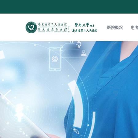
医院概况
患