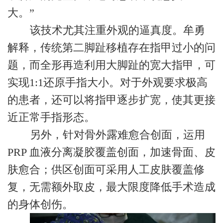
大。”
该技术尤其注重外观的逼真度。牟勇
解释，传统第二脚趾移植存在指甲过小的问
题，而全形再造利用大脚趾的宽大指甲，可
实现1:1还原手指大小。对于外观要求极高
的患者，还可以将指甲逐步扩宽，使其更接
近正常手指形态。
另外，针对骨外露难愈合创面，运用
PRP 血液分离凝胶覆盖创面，加速骨面、皮
肤愈合；供区创面可采用人工皮肤覆盖修
复，无需额外取皮，最大限度降低手术造成
的身体创伤。