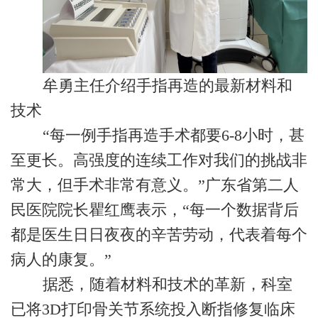
牟勇主任介绍手指再造的最新材料和
技术
“每一例手指再造手术都要6-8小时，甚
至更长。高强度的连续工作对我们的挑战非
常大，但手术非常有意义。”广东省第二人
民医院院长瞿红鹰表示，“每一个数据背后
都是医生日日夜夜的辛苦劳动，代表着每个
病人的康复。”
据悉，随着材料和技术的革新，科室
已将3D打印骨关节系统投入断指修复临床