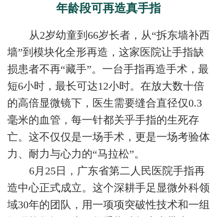
年龄段可再造真手指
从2岁幼童到66岁长者，从“拆东墙补西
墙”到模块化全形再造，这家医院让手指缺
损患者不再“藏手”。一台手指再造手术，最
短6小时，最长可达12小时。在放大数十倍
的高倍显微镜下，医生需要缝合直径仅0.3
毫米的血管，每一针都关乎手指的生死存
亡。这不仅仅是一场手术，更是一场考验体
力、耐力与心力的“马拉松”。
6月25日，广东省第二人民医院手指再
造中心正式成立。这个深耕手足显微外科领
域30年的团队，用一项项突破性技术和一组