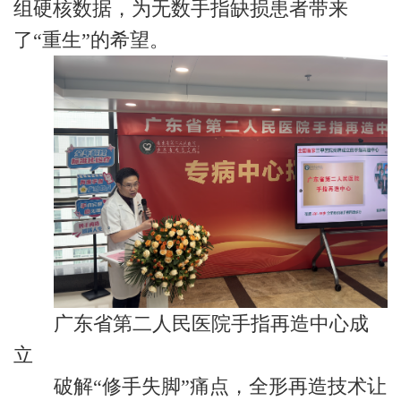
组硬核数据，为无数手指缺损患者带来
了“重生”的希望。
广东省第二人民医院手指再造中心成
立
破解“修手失脚”痛点，全形再造技术让