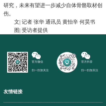
研究，未来有望进一步减少自体骨骼取材创
伤。
文| 记者 张华 通讯员 黄怡辛 何昊书
图| 受访者提供
官方微信
官方抖音
扫一扫加关注
扫一扫加关注
友情链接