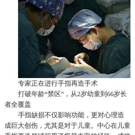
专家正在进行手指再造手术
打破年龄“禁区”，从2岁幼童到66岁长
者全覆盖
手指缺损不仅影响功能，更对心理造
成巨大创伤，尤其是对于儿童。中心在儿童