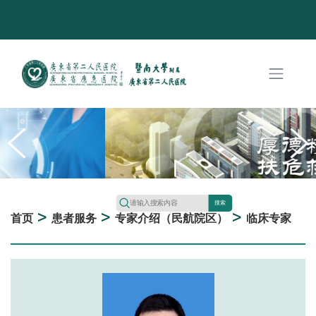
搜索
>
>
>
首页
患者服务
专家介绍（民航院区）
临床专家