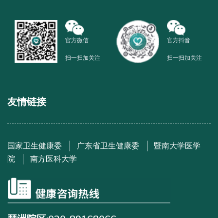
官方微信
官方抖音
扫一扫加关注
扫一扫加关注
友情链接
国家卫生健康委
广东省卫生健康委
暨南大学医学
院
南方医科大学