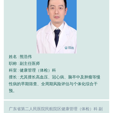
姓名 : 熊浩伟
职称 : 副主任医师
科室 : 健康管理（体检）科
擅长 : 尤其擅长高血压、冠心病、脑卒中及肿瘤等慢
性病的早期筛查、全周期风险评估与个体化综合干
预。
广东省第二人民医院民航院区健康管理（体检）科 副