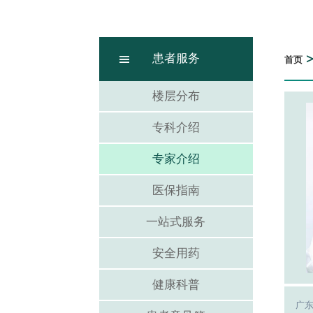
患者服务
首页
楼层分布
专科介绍
专家介绍
医保指南
一站式服务
安全用药
健康科普
广