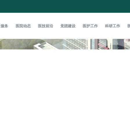
者服务
医院动态
医技前沿
党团建设
医护工作
科研工作