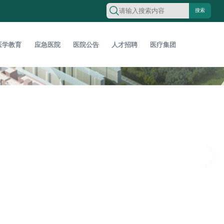
搜索
医学教育
应急医院
医院公告
人才招聘
医疗集团