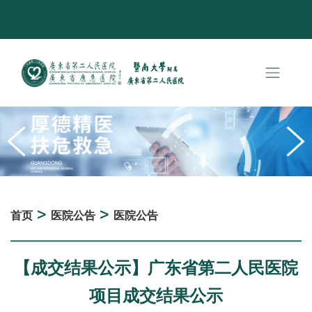
>
>
首页
医院公告
医院公告
【成交结果公示】广东省第二人民医院
项目成交结果公示