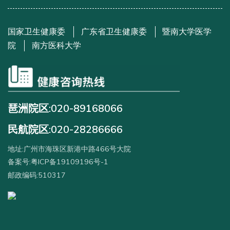
国家卫生健康委
广东省卫生健康委
暨南大学医学
院
南方医科大学
琶洲院区:020-89168066
民航院区:020-28286666
地址:广州市海珠区新港中路466号大院
备案号:粤ICP备19109196号-1
邮政编码:510317