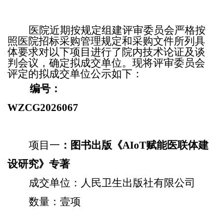
医院近期按规定组建评审委员会严格按
照医院招标采购管理规定和采购文件所列具
体要求对以下项目进行了院内技术论证及谈
判会议，确定拟成交单位。现将评审委员会
评定的拟成交单位公示如下：
编号：
WZCG2026067
项目一
：图书出版《
AIoT
赋能医联体建
设研究》专著
成交单位：人民卫生出版社有限公司
数量：壹项