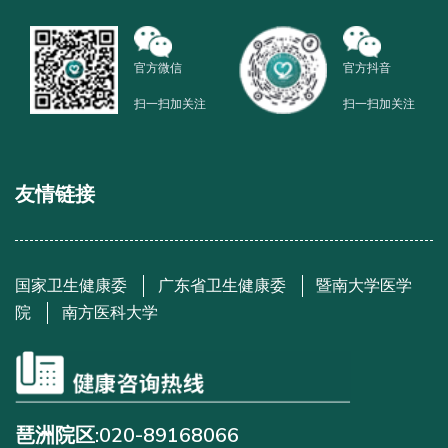
官方微信
官方抖音
扫一扫加关注
扫一扫加关注
友情链接
国家卫生健康委
广东省卫生健康委
暨南大学医学
院
南方医科大学
琶洲院区:020-89168066