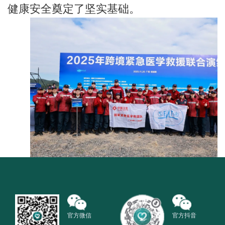
健康安全奠定了坚实基础。
官方微信
官方抖音