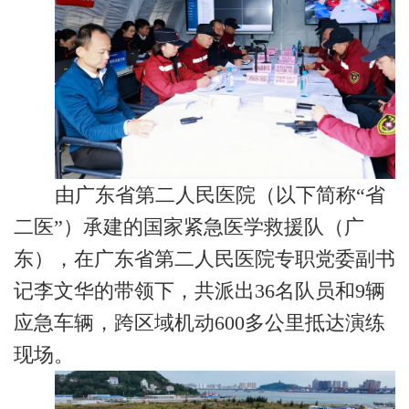
由广东省第二人民医院（以下简称“省
二医”）承建的国家紧急医学救援队（广
东），在广东省第二人民医院专职党委副书
记李文华的带领下，共派出36名队员和9辆
应急车辆，跨区域机动600多公里抵达演练
现场。