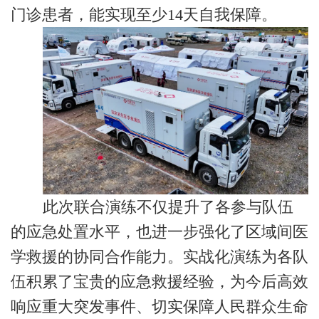
门诊患者，能实现至少14天自我保障。
此次联合演练不仅提升了各参与队伍
的应急处置水平，也进一步强化了区域间医
学救援的协同合作能力。实战化演练为各队
伍积累了宝贵的应急救援经验，为今后高效
响应重大突发事件、切实保障人民群众生命