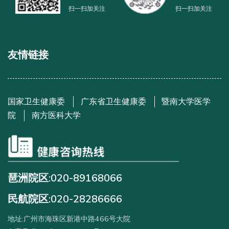
扫一扫加关注
扫一扫加关注
友情链接
国家卫生健康委
广东省卫生健康委
暨南大学医学
院
南方医科大学
琶洲院区:020-89168066
民航院区:020-28286666
地址:广州市海珠区新港中路466号大院