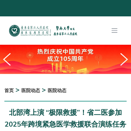
>
>
首页
医院动态
医院动态
北部湾上演 “极限救援”！省二医参加
2025年跨境紧急医学救援联合演练任务