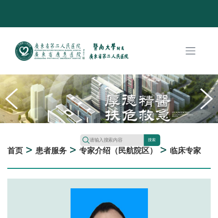
搜索
>
>
>
首页
患者服务
专家介绍（民航院区）
临床专家