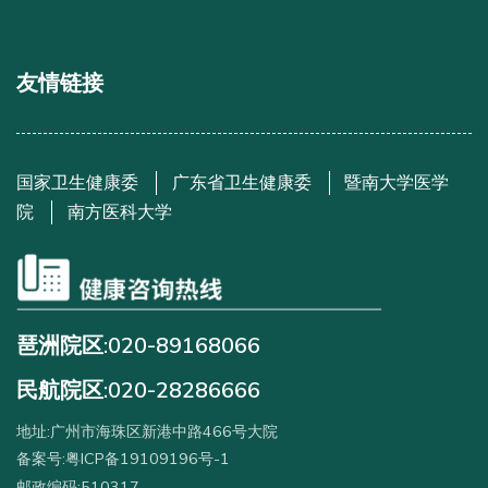
友情链接
国家卫生健康委
广东省卫生健康委
暨南大学医学
院
南方医科大学
琶洲院区:020-89168066
民航院区:020-28286666
地址:广州市海珠区新港中路466号大院
备案号:粤ICP备19109196号-1
邮政编码:510317