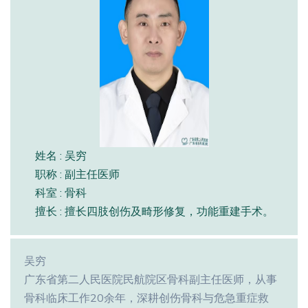
姓名 : 吴穷
职称 : 副主任医师
科室 : 骨科
擅长 : 擅长四肢创伤及畸形修复，功能重建手术。
吴穷
广东省第二人民医院民航院区骨科副主任医师，从事
骨科临床工作20余年，深耕创伤骨科与危急重症救