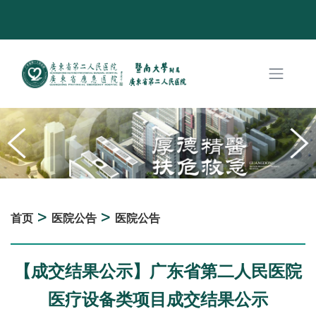
>
>
首页
医院公告
医院公告
【成交结果公示】广东省第二人民医院
医疗设备类项目成交结果公示