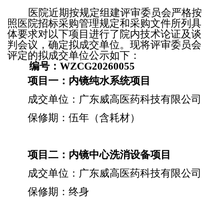
医院近期按规定组建评审委员会严格按
照医院招标采购管理规定和采购文件所列具
体要求对以下项目进行了院内技术论证及谈
判会议，确定拟成交单位。现将评审委员会
评定的拟成交单位公示如下：
编号：
WZCG20260055
项目一：内镜纯水系统项目
成交单位：广东威高医药科技有限公司
保修期：伍年（含耗材）
项目二：内镜中心洗消设备项目
成交单位：广东威高医药科技有限公司
保修期：终身