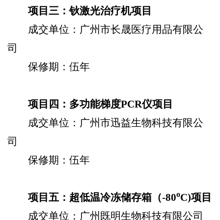
项目三：钬激光治疗机项目
成交单位：广州市长晟医疗用品有限公
司
保修期：伍年
项目四：多功能梯度
PCR
仪项目
成交单位：广州市迅益生物科技有限公
司
保修期：伍年
o
项目五：超低温冷冻储存箱（
-80
C)
项目
成交单位：广州既明生物科技有限公司