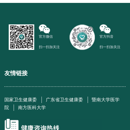
官方微信
官方抖音
扫一扫加关注
扫一扫加关注
友情链接
国家卫生健康委
广东省卫生健康委
暨南大学医学
院
南方医科大学